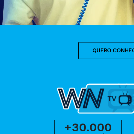
QUERO CONHE
+30.000